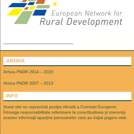
__________________________
ARHIVA
Arhiva PNDR 2014 – 2020
Arhiva PNDR 2007 – 2013
INFO
Acest site nu reprezintă poziţia oficială a Comisiei Europene.
Întreaga responsabilitate referitoare la corectitudinea şi coerenţa
acestor informaţii aparţine persoanelor care au iniţiat pagina web.