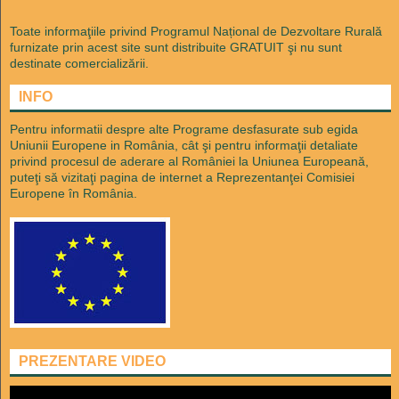
Toate informaţiile privind Programul Național de Dezvoltare Rurală
furnizate prin acest site sunt distribuite GRATUIT şi nu sunt
destinate comercializării.
INFO
Pentru informatii despre alte Programe desfasurate sub egida
Uniunii Europene in România, cât şi pentru informaţii detaliate
privind procesul de aderare al României la Uniunea Europeană,
puteţi să vizitaţi pagina de internet a Reprezentanţei Comisiei
Europene în România.
PREZENTARE VIDEO
Player