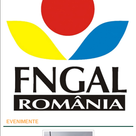
EVENIMENTE